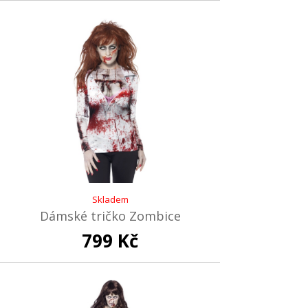
Skladem
Dámské tričko Zombice
799 Kč