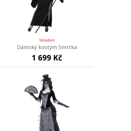
Skladem
Dámský kostým Smrtka
1 699 Kč