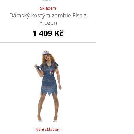
Skladem
Dámský kostým zombie Elsa z
Frozen
1 409 Kč
Není skladem