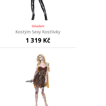
Skladem
Kostým Sexy Kostlivky
1 319 Kč