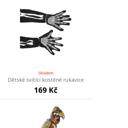
Skladem
Dětské svítící kostěné rukavice
169 Kč